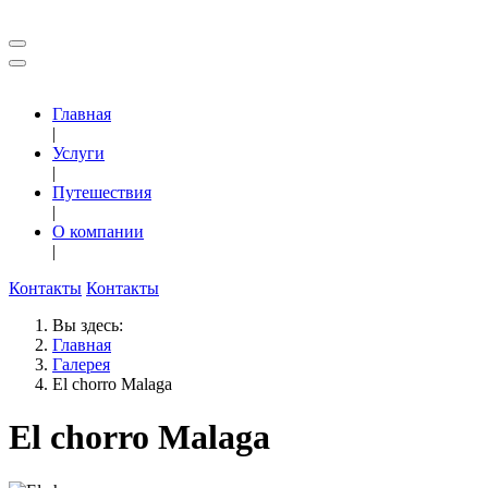
Главная
|
Услуги
|
Путешествия
|
О компании
|
Контакты
Контакты
Вы здесь:
Главная
Галерея
El chorro Malaga
El chorro Malaga