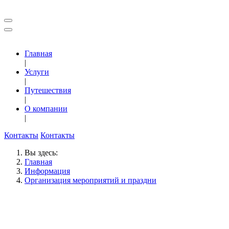
Главная
|
Услуги
|
Путешествия
|
О компании
|
Контакты
Контакты
Вы здесь:
Главная
Информация
Организация мероприятий и праздни