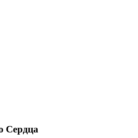
о Сердца