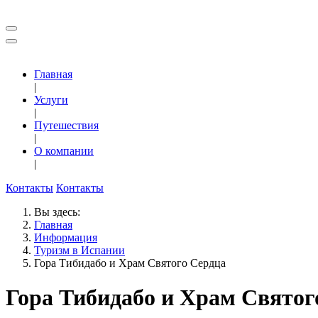
Главная
|
Услуги
|
Путешествия
|
О компании
|
Контакты
Контакты
Вы здесь:
Главная
Информация
Туризм в Испании
Гора Тибидабо и Храм Святого Сердца
Гора Тибидабо и Храм Святог