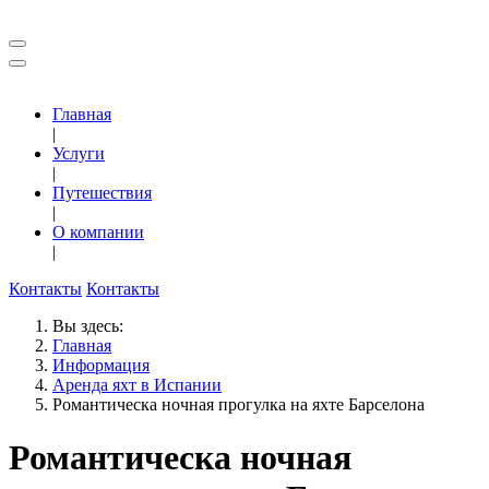
Главная
|
Услуги
|
Путешествия
|
О компании
|
Контакты
Контакты
Вы здесь:
Главная
Информация
Аренда яхт в Испании
Романтическа ночная прогулка на яхте Барселона
Романтическа ночная