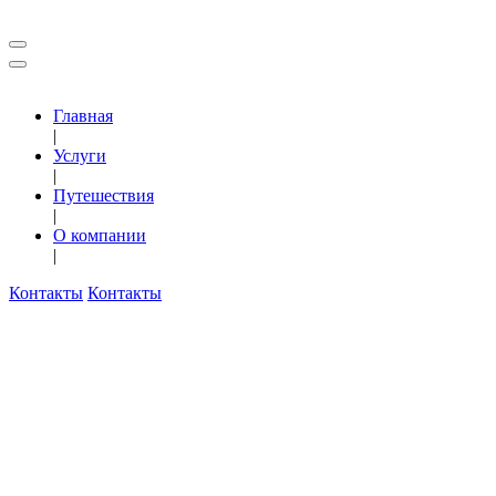
Главная
|
Услуги
|
Путешествия
|
О компании
|
Контакты
Контакты