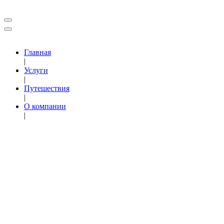
Главная
|
Услуги
|
Путешествия
|
О компании
|