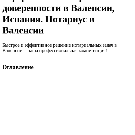
доверенности в Валенсии,
Испания. Нотариус в
Валенсии
Быстрое и эффективное решение нотариальных задач в
Валенсии – наша профессиональная компетенция!
Оглавление