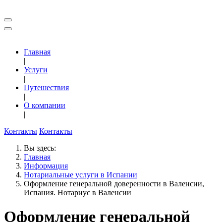
Главная
|
Услуги
|
Путешествия
|
О компании
|
Контакты
Контакты
Вы здесь:
Главная
Информация
Нотариальные услуги в Испании
Оформление генеральной доверенности в Валенсии,
Испания. Нотариус в Валенсии
Оформление генеральной