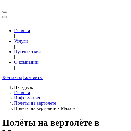
Главная
|
Услуги
|
Путешествия
|
О компании
|
Контакты
Контакты
Вы здесь:
Главная
Информация
Полеты на вертолете
Полёты на вертолёте в Малаге
Полёты на вертолёте в