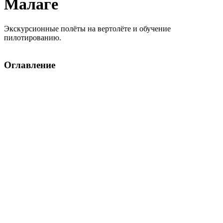
Малаге
Экскурсионные полёты на вертолёте и обучение
пилотированию.
Оглавление