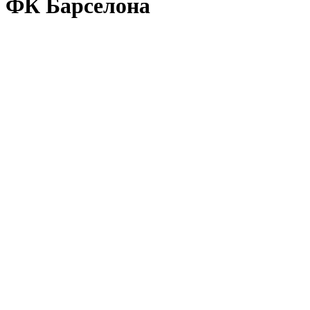
ФК Барселона