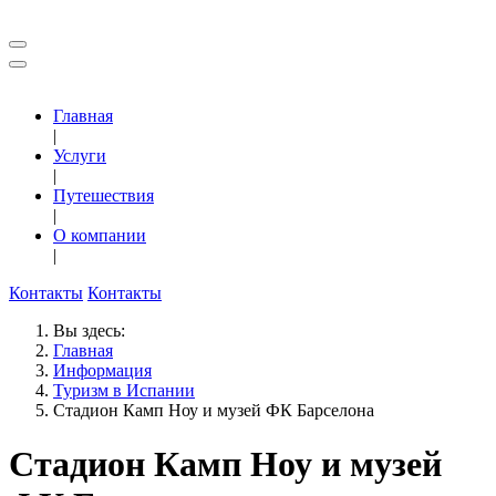
Главная
|
Услуги
|
Путешествия
|
О компании
|
Контакты
Контакты
Вы здесь:
Главная
Информация
Туризм в Испании
Стадион Камп Ноу и музей ФК Барселона
Стадион Камп Ноу и музей