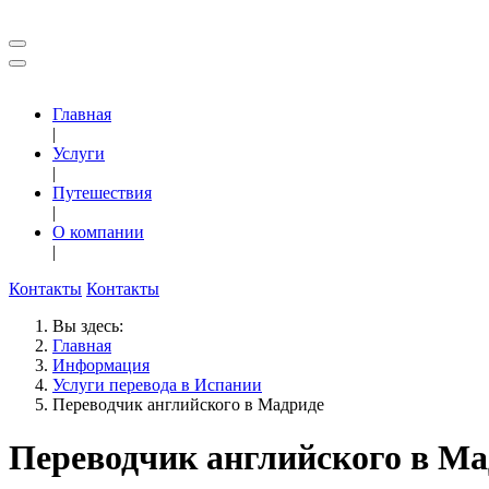
Главная
|
Услуги
|
Путешествия
|
О компании
|
Контакты
Контакты
Вы здесь:
Главная
Информация
Услуги перевода в Испании
Переводчик английского в Мадриде
Переводчик английского в Ма