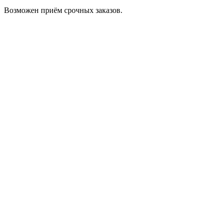
Возможен приём срочных заказов.