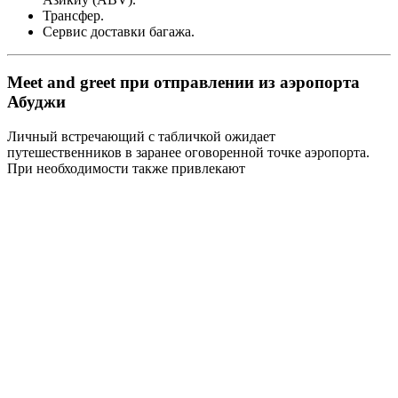
Трансфер.
Сервис доставки багажа.
Meet and greet при отправлении из аэропорта
Абуджи
Личный встречающий с табличкой ожидает
путешественников в заранее оговоренной точке аэропорта.
При необходимости также привлекают