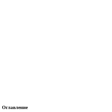
Оглавление