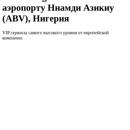
аэропорту Ннамди Азикиу
(ABV), Нигерия
VIP сервисы самого высокого уровня от европейской
компании.