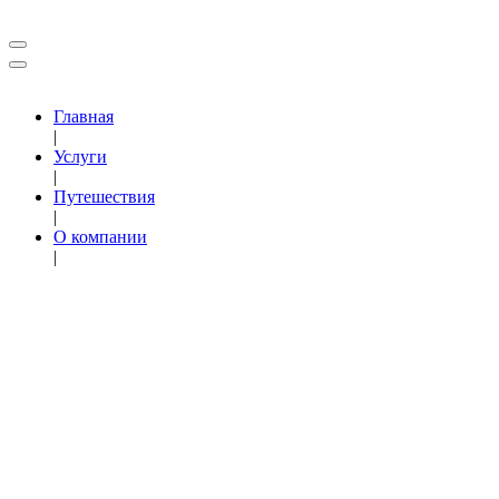
Главная
|
Услуги
|
Путешествия
|
О компании
|