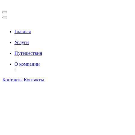
Главная
|
Услуги
|
Путешествия
|
О компании
|
Контакты
Контакты