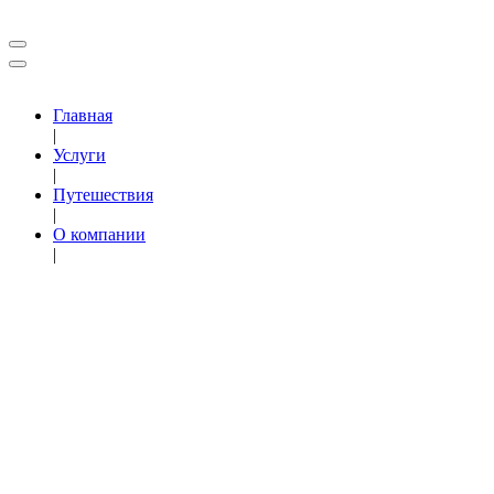
Главная
|
Услуги
|
Путешествия
|
О компании
|