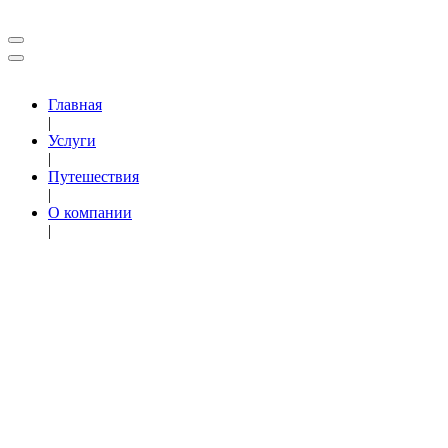
Главная
|
Услуги
|
Путешествия
|
О компании
|